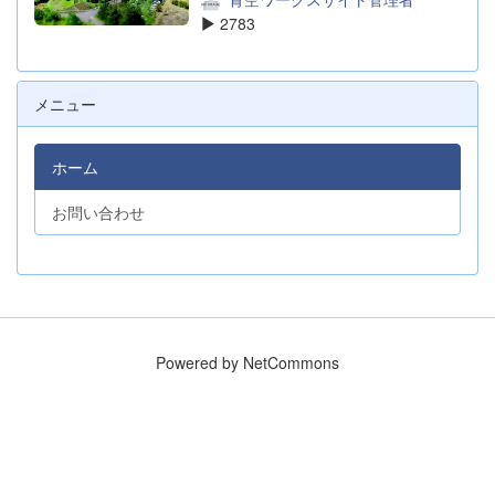
2783
メニュー
ホーム
お問い合わせ
Powered by NetCommons